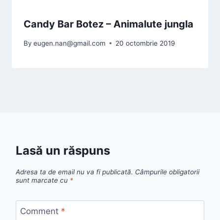
Candy Bar Botez – Animalute jungla
By
eugen.nan@gmail.com
20 octombrie 2019
Lasă un răspuns
Adresa ta de email nu va fi publicată.
Câmpurile obligatorii
sunt marcate cu
*
Comment
*