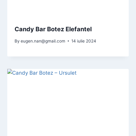
Candy Bar Botez Elefantel
By
eugen.nan@gmail.com
14 iulie 2024