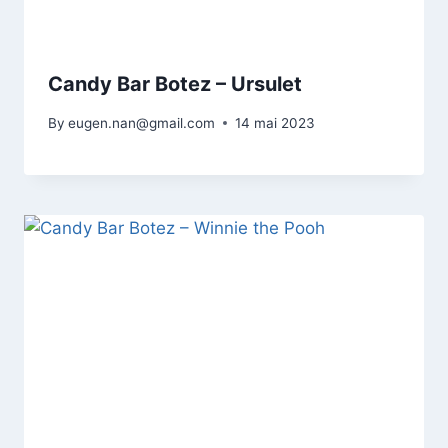
Candy Bar Botez – Ursulet
By
eugen.nan@gmail.com
14 mai 2023