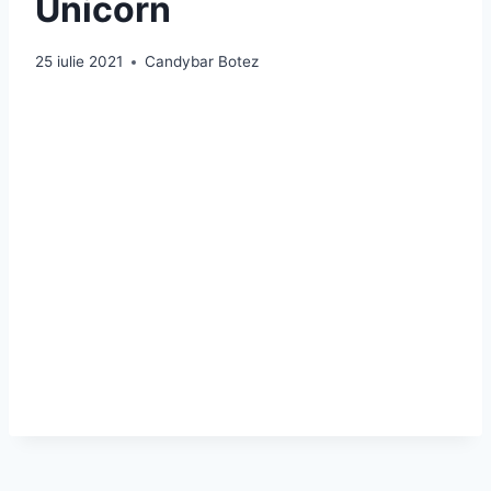
Unicorn
25 iulie 2021
Candybar Botez