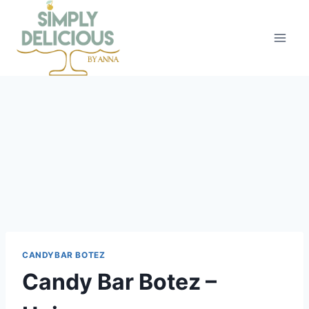
CANDYBAR BOTEZ
Candy Bar Botez –