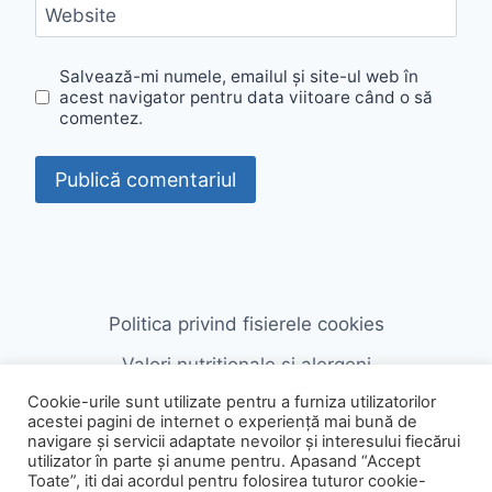
Website
Salvează-mi numele, emailul și site-ul web în
acest navigator pentru data viitoare când o să
comentez.
Politica privind fisierele cookies
Valori nutriționale și alergeni
Cookie-urile sunt utilizate pentru a furniza utilizatorilor
acestei pagini de internet o experiență mai bună de
navigare și servicii adaptate nevoilor și interesului fiecărui
utilizator în parte și anume pentru. Apasand “Accept
Toate”, iti dai acordul pentru folosirea tuturor cookie-