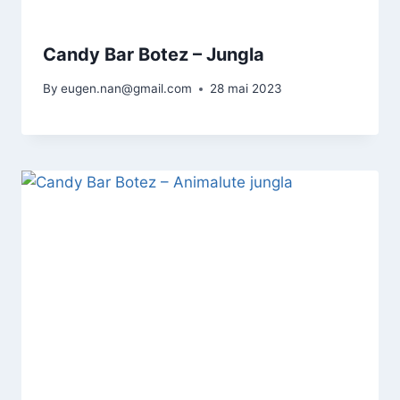
Candy Bar Botez – Jungla
By
eugen.nan@gmail.com
28 mai 2023