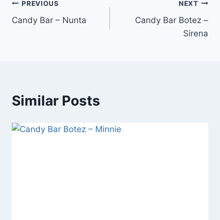
PREVIOUS
NEXT
Candy Bar – Nunta
Candy Bar Botez –
Sirena
Similar Posts