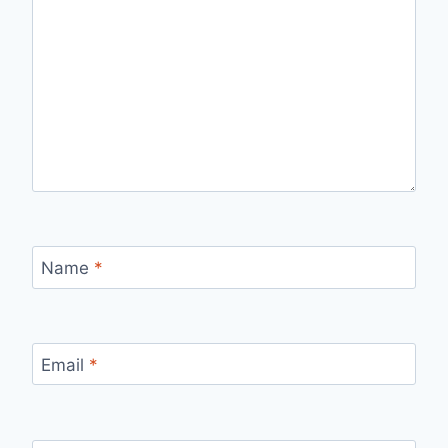
Name
*
Email
*