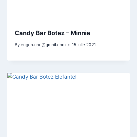
Candy Bar Botez – Minnie
By
eugen.nan@gmail.com
15 iulie 2021