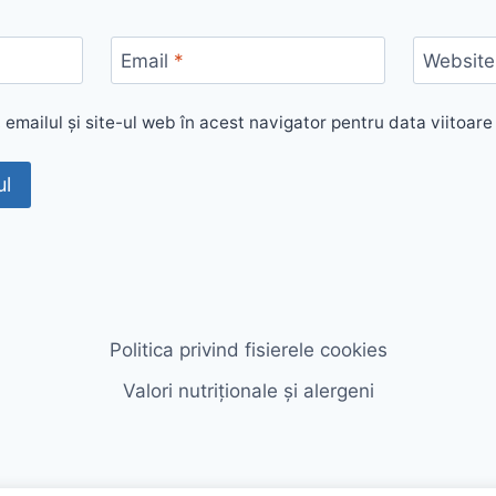
Email
*
Website
emailul și site-ul web în acest navigator pentru data viitoar
Politica privind fisierele cookies
Valori nutriționale și alergeni