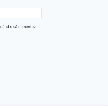
e când o să comentez.