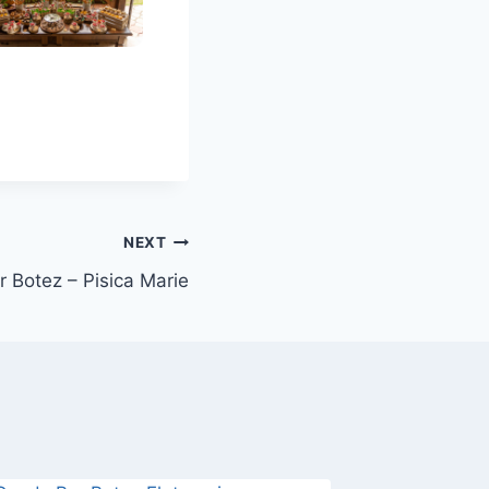
NEXT
 Botez – Pisica Marie