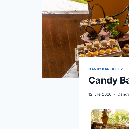
CANDYBAR BOTEZ
Candy Ba
12 iulie 2020
Candy