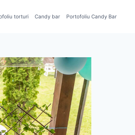
foliu torturi
Candy bar
Portofoliu Candy Bar