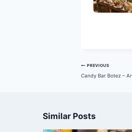
PREVIOUS
Candy Bar Botez – An
Similar Posts