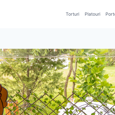
Torturi
Platouri
Porto