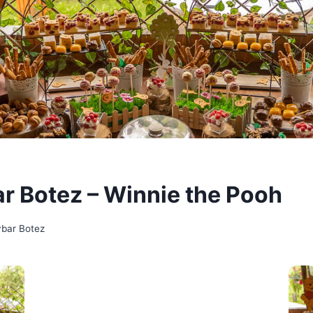
r Botez – Winnie the Pooh
bar Botez