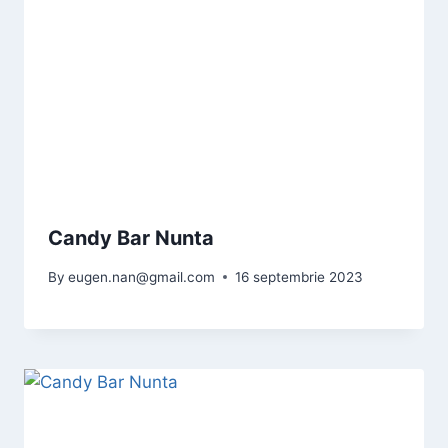
Candy Bar Nunta
By
eugen.nan@gmail.com
16 septembrie 2023