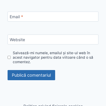
Email
*
Website
Salvează-mi numele, emailul și site-ul web în
acest navigator pentru data viitoare când o să
comentez.