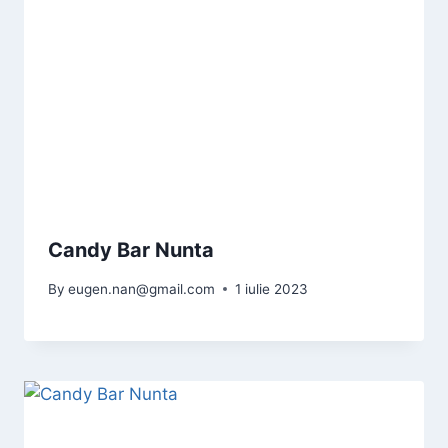
Candy Bar Nunta
By
eugen.nan@gmail.com
1 iulie 2023