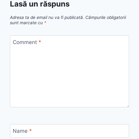
Lasă un răspuns
Adresa ta de email nu va fi publicată.
Câmpurile obligatorii
sunt marcate cu
*
Comment
*
Name
*