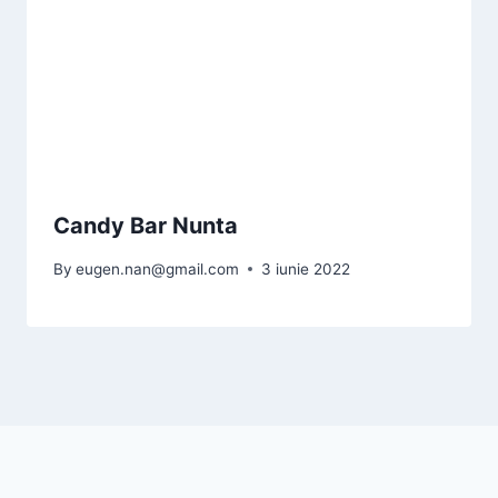
Candy Bar Nunta
By
eugen.nan@gmail.com
3 iunie 2022