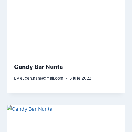
Candy Bar Nunta
By
eugen.nan@gmail.com
3 iulie 2022