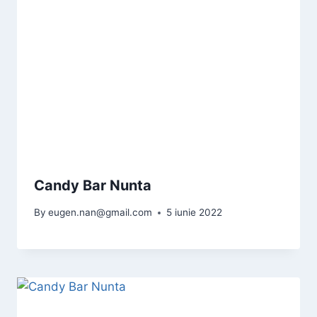
Candy Bar Nunta
By
eugen.nan@gmail.com
5 iunie 2022