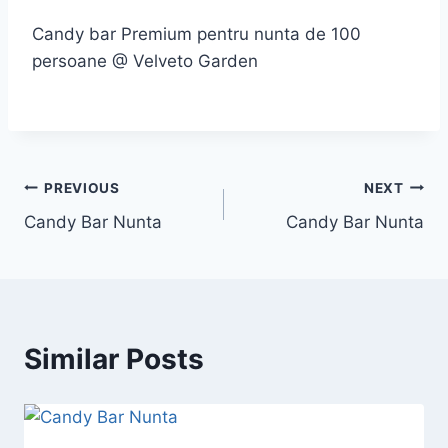
Candy bar Premium pentru nunta de 100
persoane @ Velveto Garden
PREVIOUS
NEXT
Candy Bar Nunta
Candy Bar Nunta
Similar Posts