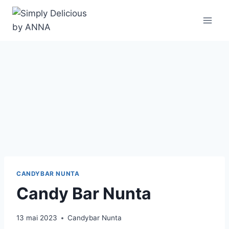
CANDYBAR NUNTA
Candy Bar Nunta
13 mai 2023
Candybar Nunta