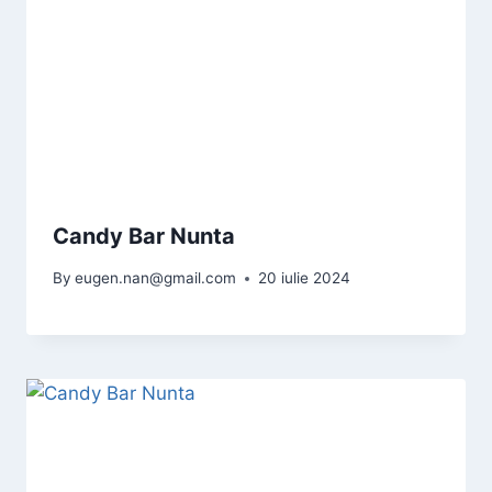
Candy Bar Nunta
By
eugen.nan@gmail.com
20 iulie 2024