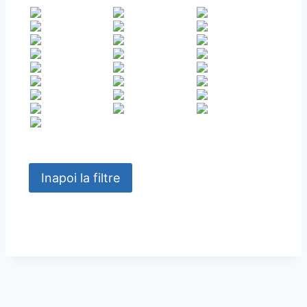
Inapoi la filtre