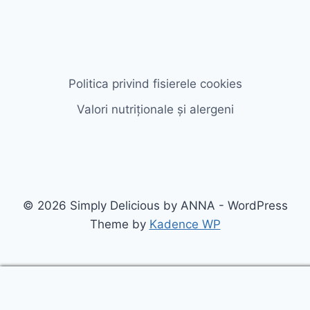
Politica privind fisierele cookies
Valori nutriționale și alergeni
© 2026 Simply Delicious by ANNA - WordPress
Theme by
Kadence WP
Cookies