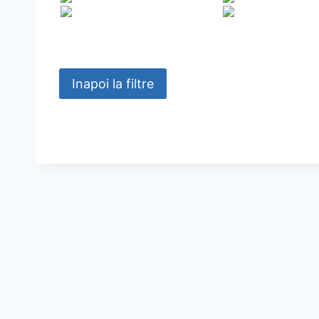
Inapoi la filtre